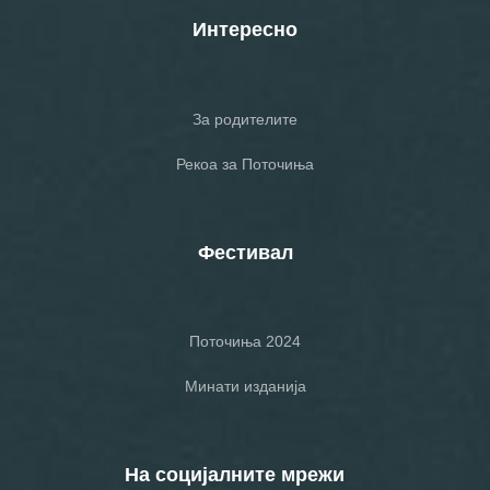
Интересно
За родителите
Рекоа за Поточиња
Фестивал
Поточиња 2024
Минати изданија
На социјалните мрежи