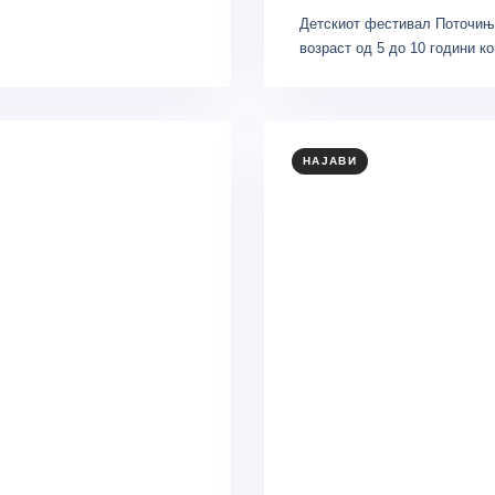
Детскиот фестивал Поточиња
возраст од 5 до 10 години к
НАЈАВИ