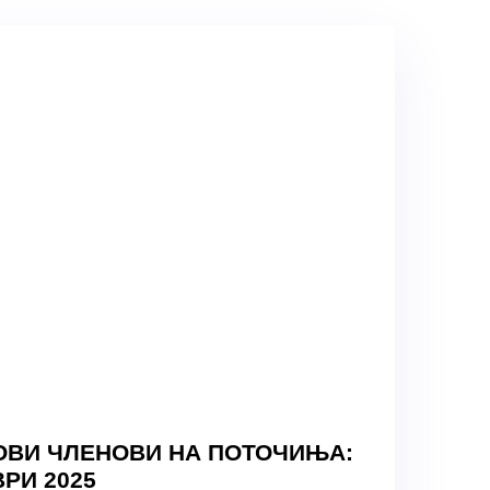
ОВИ ЧЛЕНОВИ НА ПОТОЧИЊА:
ВРИ 2025