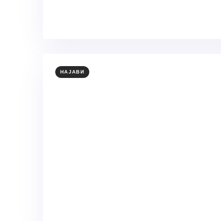
НАЈАВИ